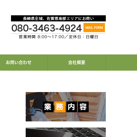
お問い合わせ
会社概要