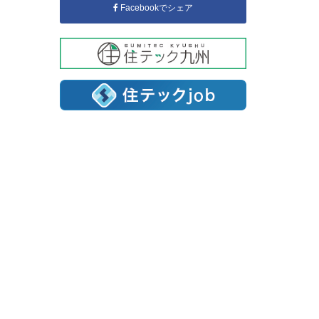
Facebookでシェア