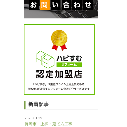
新着記事
2026.01.29
長崎市 上棟・建て方工事